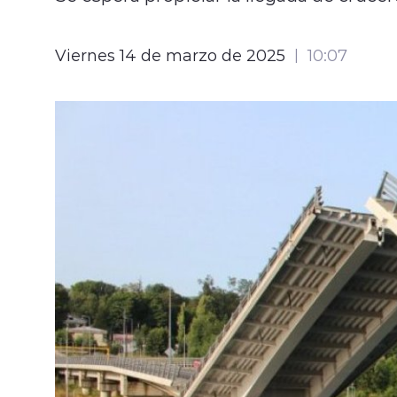
Viernes 14 de marzo de 2025
10:07