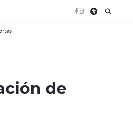
ortes
ación de