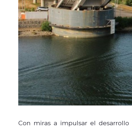
Con miras a impulsar el desarrollo