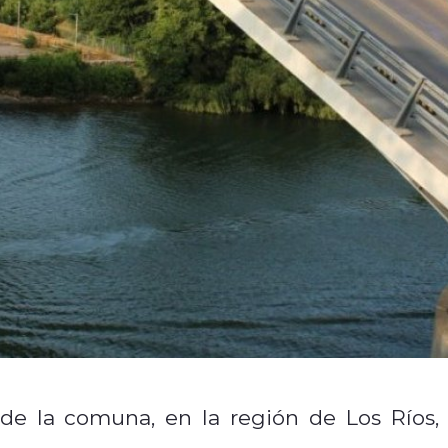
 de la comuna, en la región de Los Ríos, 