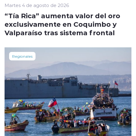
Martes 4 de agosto de 2026
“Tía Rica” aumenta valor del oro
exclusivamente en Coquimbo y
Valparaíso tras sistema frontal
Regionales