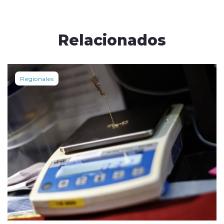
Relacionados
Regionales