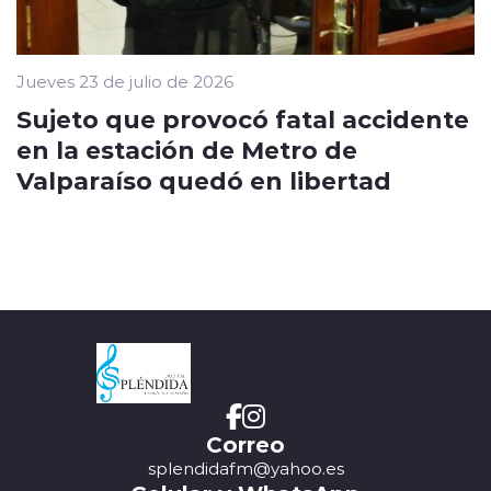
Jueves 23 de julio de 2026
Sujeto que provocó fatal accidente
en la estación de Metro de
Valparaíso quedó en libertad
Correo
splendidafm@yahoo.es