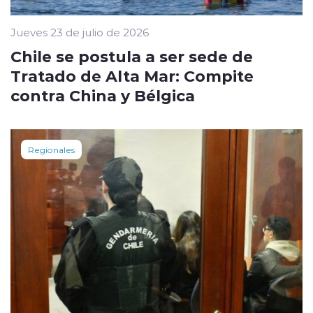
Jueves 23 de julio de 2026
Chile se postula a ser sede de
Tratado de Alta Mar: Compite
contra China y Bélgica
Regionales