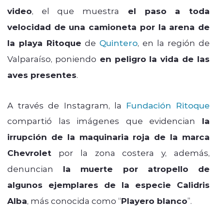
video
, el que muestra
el paso a toda
velocidad de una camioneta por la arena de
la playa Ritoque
de
Quintero
, en la región de
Valparaíso, poniendo
en peligro la vida de las
aves presentes
.
A través de Instagram, la
Fundación Ritoque
compartió las imágenes que evidencian
la
irrupción de la maquinaria roja de la marca
Chevrolet
por la zona costera y, además,
denuncian
la muerte por atropello de
algunos ejemplares de la especie Calidris
Alba
, más conocida como “
Playero blanco
”.