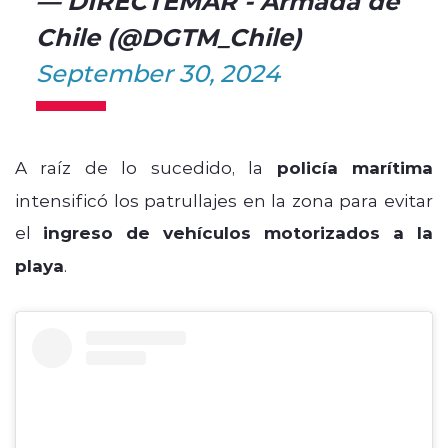
Chile (@DGTM_Chile)
September 30, 2024
A raíz de lo sucedido, la
policía marítima
intensificó los patrullajes en la zona para evitar
el
ingreso de vehículos motorizados a la
playa
.