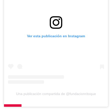
Ver esta publicación en Instagram
Una publicación compartida de @fundacionritoque