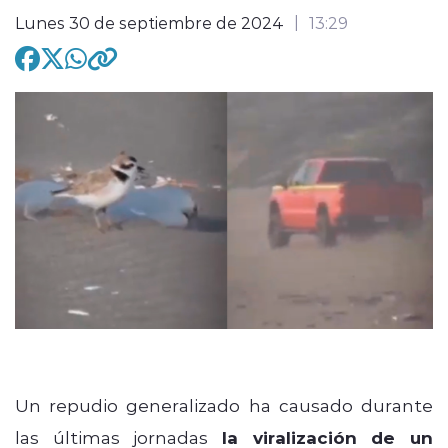
Lunes 30 de septiembre de 2024
13:29
modo claro
Un repudio generalizado ha causado durante
las últimas jornadas
la viralización de un