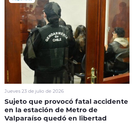
Jueves 23 de julio de 2026
Sujeto que provocó fatal accidente
en la estación de Metro de
Valparaíso quedó en libertad