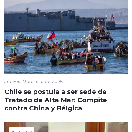
Jueves 23 de julio de 2026
Chile se postula a ser sede de
Tratado de Alta Mar: Compite
contra China y Bélgica
Regionales