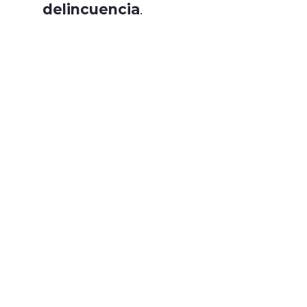
delincuencia
.