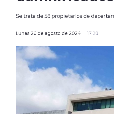
Se trata de 58 propietarios de departam
Lunes 26 de agosto de 2024
17:28