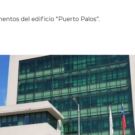
entos del edificio "Puerto Palos".