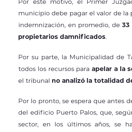
Por este motivo, el Primer Juzga
municipio debe pagar el valor de la
33
indemnización, en promedio, de
propietarios damnificados
.
Por su parte, la Municipalidad de
apelar a la 
todos los recursos para
no analizó la totalidad 
el tribunal
Por lo pronto, se espera que antes d
del edificio Puerto Palos, que, segú
sector, en los últimos años, se h