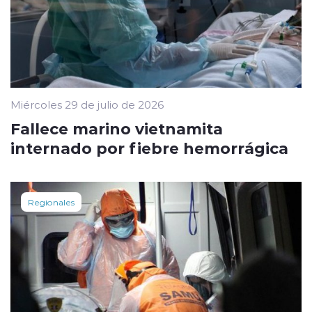
Miércoles 29 de julio de 2026
Fallece marino vietnamita
internado por fiebre hemorrágica
Regionales