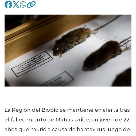
modo claro
La Región del Biobío se mantiene en alerta tras
el fallecimiento de Matías Uribe, un joven de 22
años que murió a causa de hantavirus luego de