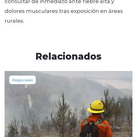
consultar de inmediato ante fiebre alta y
dolores musculares tras exposición en áreas
rurales.
Relacionados
Regionales