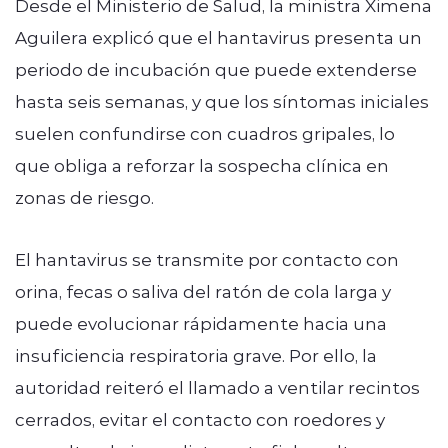
Desde el Ministerio de Salud, la ministra Ximena
Aguilera explicó que el hantavirus presenta un
periodo de incubación que puede extenderse
hasta seis semanas, y que los síntomas iniciales
suelen confundirse con cuadros gripales, lo
que obliga a reforzar la sospecha clínica en
zonas de riesgo.
El hantavirus se transmite por contacto con
orina, fecas o saliva del ratón de cola larga y
puede evolucionar rápidamente hacia una
insuficiencia respiratoria grave. Por ello, la
autoridad reiteró el llamado a ventilar recintos
cerrados, evitar el contacto con roedores y