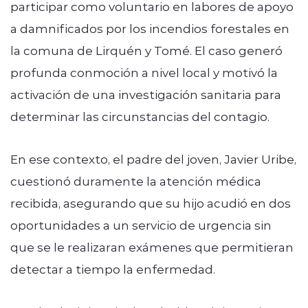
participar como voluntario en labores de apoyo
a damnificados por los incendios forestales en
la comuna de Lirquén y Tomé. El caso generó
profunda conmoción a nivel local y motivó la
activación de una investigación sanitaria para
determinar las circunstancias del contagio.
En ese contexto, el padre del joven, Javier Uribe,
cuestionó duramente la atención médica
recibida, asegurando que su hijo acudió en dos
oportunidades a un servicio de urgencia sin
que se le realizaran exámenes que permitieran
detectar a tiempo la enfermedad.