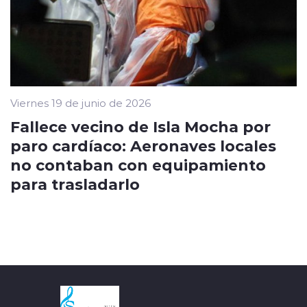
Viernes 19 de junio de 2026
Fallece vecino de Isla Mocha por
paro cardíaco: Aeronaves locales
no contaban con equipamiento
para trasladarlo