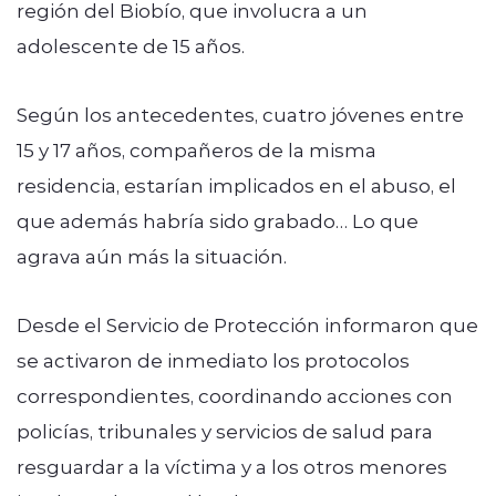
región del Biobío, que involucra a un
adolescente de 15 años.
Según los antecedentes, cuatro jóvenes entre
15 y 17 años, compañeros de la misma
residencia, estarían implicados en el abuso, el
que además habría sido grabado… Lo que
agrava aún más la situación.
Desde el Servicio de Protección informaron que
se activaron de inmediato los protocolos
correspondientes, coordinando acciones con
policías, tribunales y servicios de salud para
resguardar a la víctima y a los otros menores