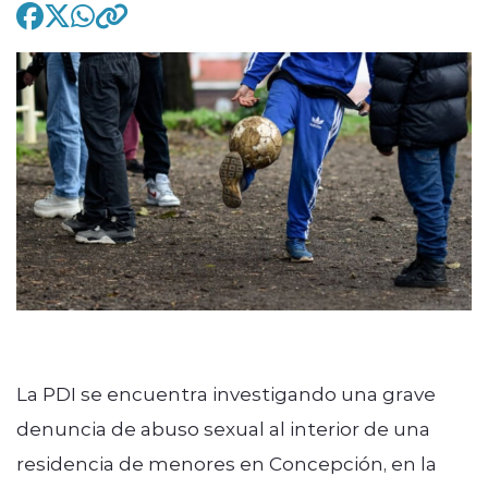
modo claro
La PDI se encuentra investigando una grave
denuncia de abuso sexual al interior de una
residencia de menores en Concepción, en la