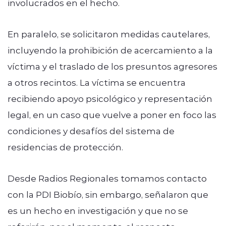
involucrados en el hecho.
En paralelo, se solicitaron medidas cautelares,
incluyendo la prohibición de acercamiento a la
víctima y el traslado de los presuntos agresores
a otros recintos. La víctima se encuentra
recibiendo apoyo psicológico y representación
legal, en un caso que vuelve a poner en foco las
condiciones y desafíos del sistema de
residencias de protección.
Desde Radios Regionales tomamos contacto
con la PDI Biobío, sin embargo, señalaron que
es un hecho en investigación y que no se