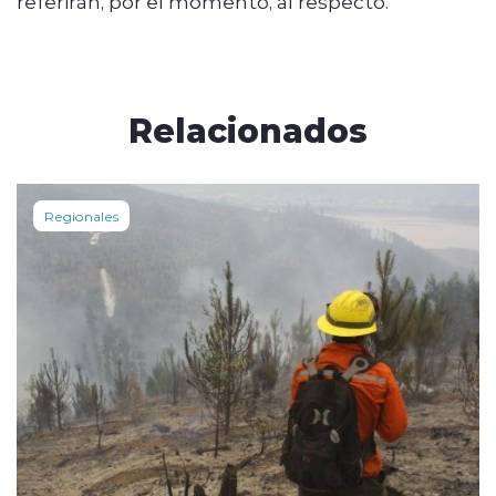
referirán, por el momento, al respecto.
Relacionados
Regionales