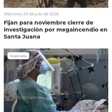
Miércoles 29 de julio de 2026
Fijan para noviembre cierre de
investigación por megaincendio en
Santa Juana
Regionales