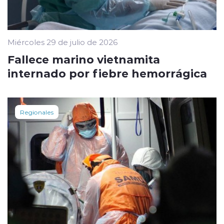
Miércoles 29 de julio de 2026
Fallece marino vietnamita
internado por fiebre hemorrágica
Regionales