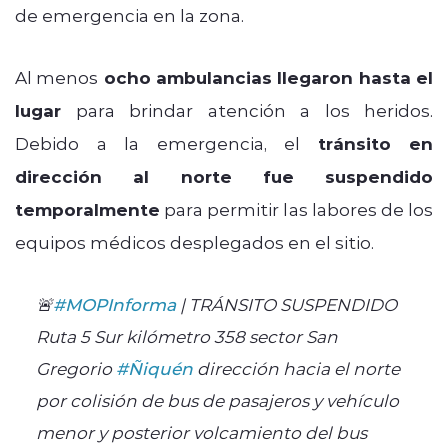
de emergencia en la zona.
Al menos
ocho ambulancias llegaron hasta el
lugar
para brindar atención a los heridos.
Debido a la emergencia, el
tránsito en
dirección al norte fue suspendido
temporalmente
para permitir las labores de los
equipos médicos desplegados en el sitio.
🚨
#MOPInforma
| TRÁNSITO SUSPENDIDO
Ruta 5 Sur kilómetro 358 sector San
Gregorio
#Ñiquén
dirección hacia el norte
por colisión de bus de pasajeros y vehículo
menor y posterior volcamiento del bus