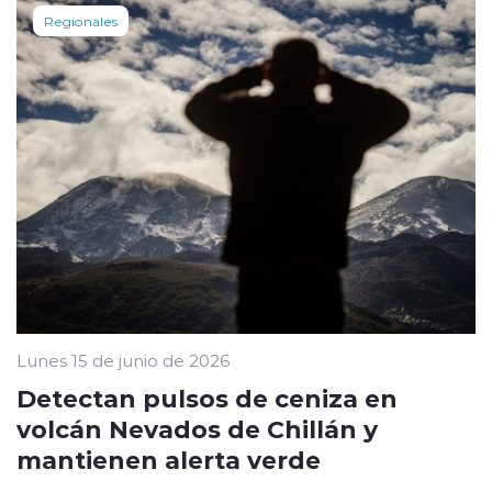
Regionales
Lunes 15 de junio de 2026
Detectan pulsos de ceniza en
volcán Nevados de Chillán y
mantienen alerta verde