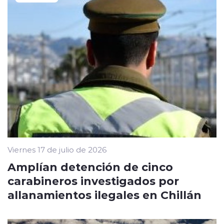
Viernes 17 de julio de 2026
Amplían detención de cinco
carabineros investigados por
allanamientos ilegales en Chillán