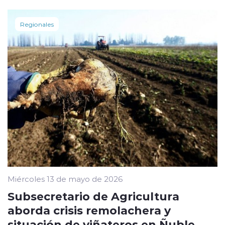
Regionales
Miércoles 13 de mayo de 2026
Subsecretario de Agricultura
aborda crisis remolachera y
situación de viñateros en Ñuble