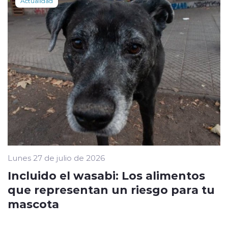
Actualidad
Lunes 27 de julio de 2026
Incluido el wasabi: Los alimentos
que representan un riesgo para tu
mascota