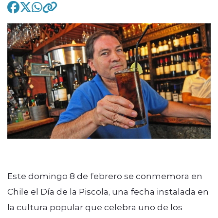
modo claro
Este domingo 8 de febrero se conmemora en
Chile el Día de la Piscola, una fecha instalada en
la cultura popular que celebra uno de los