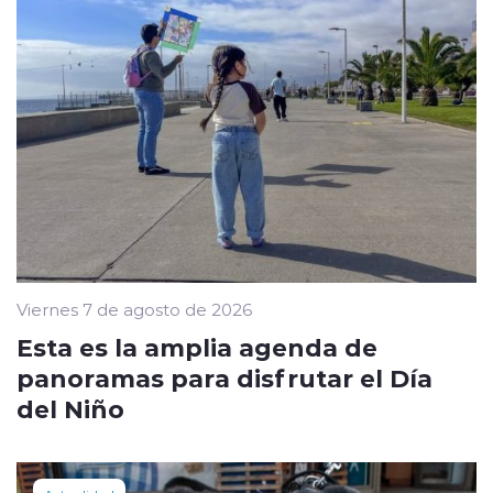
Viernes 7 de agosto de 2026
Esta es la amplia agenda de
panoramas para disfrutar el Día
del Niño