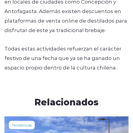
en locales de ciudades como Concepción y
Antofagasta. Además existen descuentos en
plataformas de venta online de destilados para
disfrutar de este ya tradicional brebaje.
Todas estas actividades refuerzan el carácter
festivo de una fecha que ya se ha ganado un
espacio propio dentro de la cultura chilena.
Relacionados
Tendencias