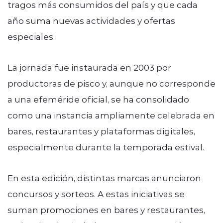
tragos más consumidos del país y que cada
año suma nuevas actividades y ofertas
especiales.
La jornada fue instaurada en 2003 por
productoras de pisco y, aunque no corresponde
a una efeméride oficial, se ha consolidado
como una instancia ampliamente celebrada en
bares, restaurantes y plataformas digitales,
especialmente durante la temporada estival.
En esta edición, distintas marcas anunciaron
concursos y sorteos. A estas iniciativas se
suman promociones en bares y restaurantes,