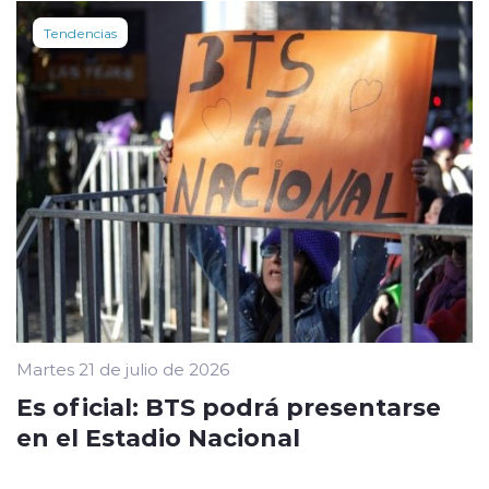
Tendencias
Martes 21 de julio de 2026
Es oficial: BTS podrá presentarse
en el Estadio Nacional