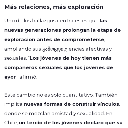
Más relaciones, más exploración
Uno de los hallazgos centrales es que
las
nuevas generaciones prolongan la etapa de
exploración antes de comprometerse
,
ampliando sus გამოცდილencias afectivas y
sexuales. “
Los jóvenes de hoy tienen más
compañeros sexuales que los jóvenes de
ayer
”, afirmó.
Este cambio no es solo cuantitativo. También
implica
nuevas formas de construir vínculos
,
donde se mezclan amistad y sexualidad. En
Chile,
un tercio de los jóvenes declaró que su