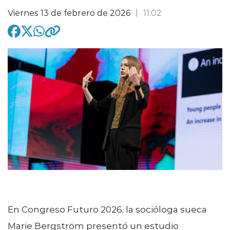
Viernes 13 de febrero de 2026
11:02
modo claro
En Congreso Futuro 2026, la socióloga sueca
Marie Bergström presentó un estudio