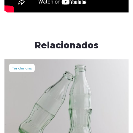
Relacionados
Tendencias