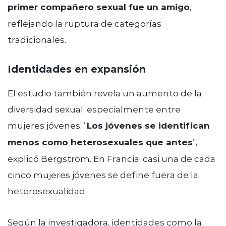
primer compañero sexual fue un amigo
,
reflejando la ruptura de categorías
tradicionales.
Identidades en expansión
El estudio también revela un aumento de la
diversidad sexual, especialmente entre
mujeres jóvenes. “
Los jóvenes se identifican
menos como heterosexuales que antes
”,
explicó Bergström. En Francia, casi una de cada
cinco mujeres jóvenes se define fuera de la
heterosexualidad.
Según la investigadora, identidades como la