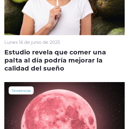
Lunes 16 de junio de 2025
Estudio revela que comer una
palta al día podría mejorar la
calidad del sueño
Tendencias