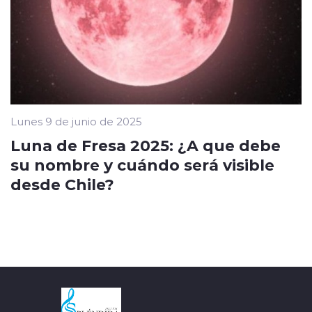
Lunes 9 de junio de 2025
Luna de Fresa 2025: ¿A que debe
su nombre y cuándo será visible
desde Chile?