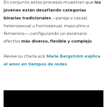
En conjunto, estos procesos muestran que
los
jóvenes están desafiando categorías
binarias tradicionales
—pareja o casual,
heterosexual u homosexual, masculino o
femenino—, configurando un escenario
afectivo
más diverso, flexible y complejo
.
Revive su charla acá:
Marie Bergström explica
el amor en tiempos de redes