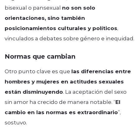
bisexual o pansexual
no son solo
orientaciones, sino también
posicionamientos culturales y políticos
,
vinculados a debates sobre género e inequidad.
Normas que cambian
Otro punto clave es que
las diferencias entre
hombres y mujeres en actitudes sexuales
están disminuyendo
. La aceptación del sexo
sin amor ha crecido de manera notable. “
El
cambio en las normas es extraordinario
”,
sostuvo.