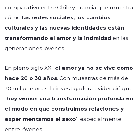
comparativo entre Chile y Francia que muestra
cómo
las redes sociales, los cambios
culturales y las nuevas identidades están
transformando el amor y la intimidad
en las
generaciones jóvenes.
En pleno siglo XXI,
el amor ya no se vive como
hace 20 o 30 años
. Con muestras de más de
30 mil personas, la investigadora evidenció que
“
hoy vemos una transformación profunda en
el modo en que construimos relaciones y
experimentamos el sexo
”, especialmente
entre jóvenes.