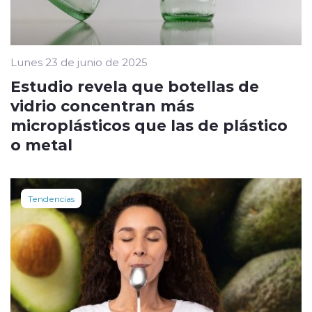
Lunes 23 de junio de 2025
Estudio revela que botellas de
vidrio concentran más
microplásticos que las de plástico
o metal
Tendencias