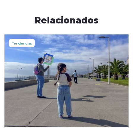
Relacionados
Tendencias