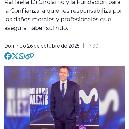
Raffaella Di Girolamo y la Fundación para
la Confianza, a quienes responsabiliza por
los daños morales y profesionales que
asegura haber sufrido.
modo claro
Domingo 26 de octubre de 2025
17:30