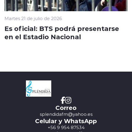
Martes 21 de julio de 2026
Es oficial: BTS podrá presentarse
en el Estadio Nacional
Correo
splendidafm@yahoo.es
Celular y WhatsApp
+56 9 954 87534