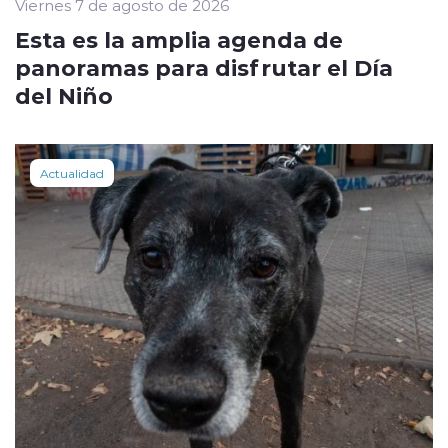
Viernes 7 de agosto de 2026
Esta es la amplia agenda de
panoramas para disfrutar el Día
del Niño
Actualidad