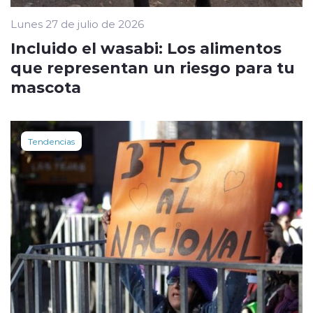
Lunes 27 de julio de 2026
Incluido el wasabi: Los alimentos
que representan un riesgo para tu
mascota
Tendencias