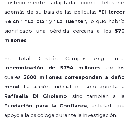
posteriormente adaptada como teleserie,
además de su baja de las películas
“El tercer
Reich”
,
“La ola”
y
“La fuente”
, lo que habría
significado una pérdida cercana a los
$70
millones
.
En total, Cristián Campos exige una
indemnización de $794 millones
, de los
cuales
$600 millones corresponden a daño
moral
. La acción judicial no solo apunta a
Raffaella Di Girolamo
, sino también a la
Fundación para la Confianza
, entidad que
apoyó a la psicóloga durante la investigación.