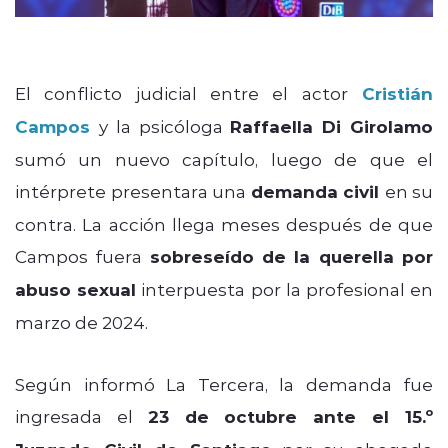
El conflicto judicial entre el actor
Cristián
Campos
y la psicóloga
Raffaella Di Girolamo
sumó un nuevo capítulo, luego de que el
intérprete presentara una
demanda civil
en su
contra. La acción llega meses después de que
Campos fuera
sobreseído de la querella por
abuso sexual
interpuesta por la profesional en
marzo de 2024.
Según informó La Tercera, la demanda fue
ingresada el
23 de octubre ante el 15.º