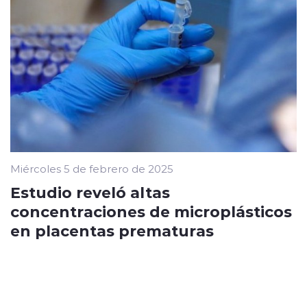
Miércoles 5 de febrero de 2025
Estudio reveló altas
concentraciones de microplásticos
en placentas prematuras