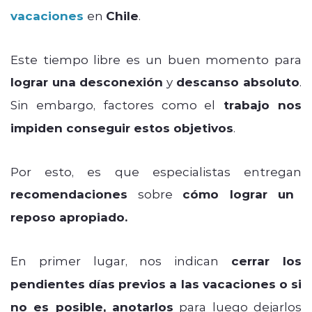
vacaciones
en
Chile
.
Este tiempo libre es un buen momento para
lograr una desconexión
y
descanso absoluto
.
Sin embargo, factores como el
trabajo nos
impiden conseguir estos objetivos
.
Por esto, es que especialistas entregan
recomendaciones
sobre
cómo lograr un
reposo apropiado.
En primer lugar, nos indican
cerrar los
pendientes días previos a las vacaciones o si
no es posible, anotarlos
para luego dejarlos