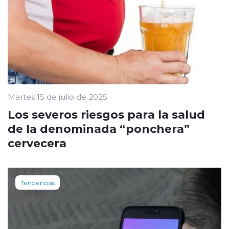
Martes 15 de julio de 2025
Los severos riesgos para la salud
de la denominada “ponchera”
cervecera
Tendencias