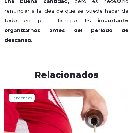
una buena cantidad,
pero es necesario
renunciar a la idea de que se puede hacer de
todo en poco tiempo. Es
importante
organizarnos antes del periodo de
descanso.
Relacionados
Tendencias