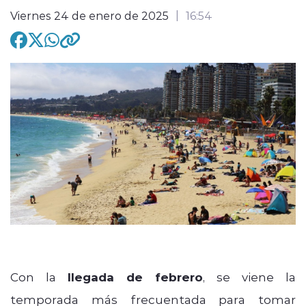
Viernes 24 de enero de 2025
16:54
modo claro
Con la
llegada de febrero
, se viene la
temporada más frecuentada para toma
r