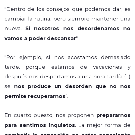
"Dentro de los consejos que podemos dar, es
cambiar la rutina, pero siempre mantener una
nueva.
Si nosotros nos desordenamos no
vamos a poder descansar
".
"Por ejemplo, si nos acostamos demasiado
tarde, porque estamos de vacaciones y
después nos despertamos a una hora tardía (...)
se
nos produce un desorden que no nos
permite recuperarnos
”.
En cuarto puesto, nos proponen
prepararnos
para sentirnos inquietos
. La mejor forma de
combatir la sensación es estar consciente