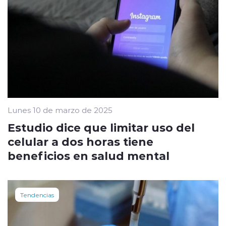
Lunes 10 de marzo de 2025
Estudio dice que limitar uso del
celular a dos horas tiene
beneficios en salud mental
Tendencias