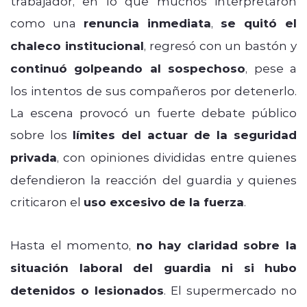
trabajador, en lo que muchos interpretaron
como una
renuncia inmediata
,
se quitó el
chaleco institucional
, regresó con un bastón y
continuó golpeando al sospechoso
, pese a
los intentos de sus compañeros por detenerlo.
La escena provocó un fuerte debate público
sobre los
límites del actuar de la seguridad
privada
, con opiniones divididas entre quienes
defendieron la reacción del guardia y quienes
criticaron el
uso excesivo de la fuerza
.
Hasta el momento,
no hay claridad sobre la
situación laboral del guardia ni si hubo
detenidos o lesionados
. El supermercado no