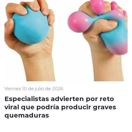
Viernes 10 de julio de 2026
Especialistas advierten por reto
viral que podría producir graves
quemaduras