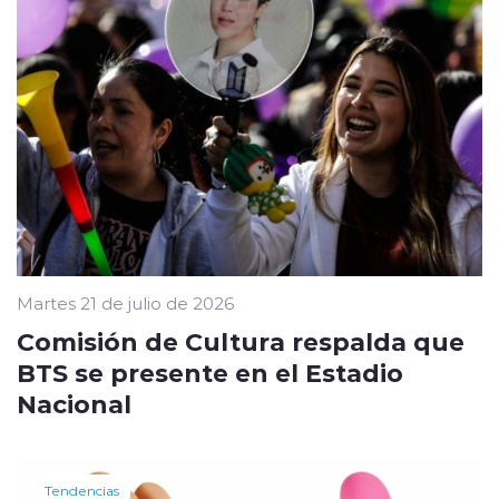
Martes 21 de julio de 2026
Comisión de Cultura respalda que
BTS se presente en el Estadio
Nacional
Tendencias