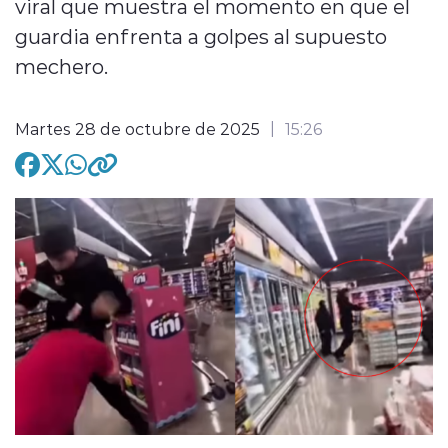
viral que muestra el momento en que el
guardia enfrenta a golpes al supuesto
mechero.
modo claro
Martes 28 de octubre de 2025
15:26