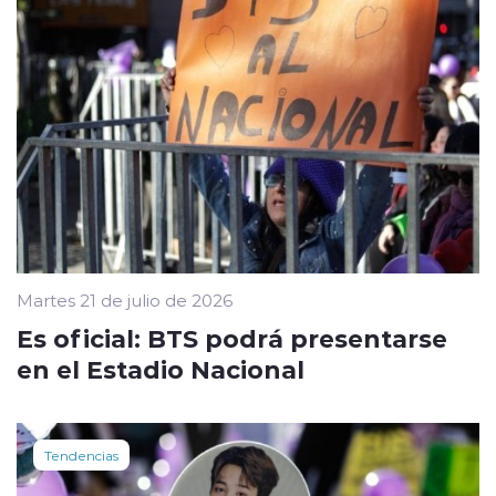
Martes 21 de julio de 2026
Es oficial: BTS podrá presentarse
en el Estadio Nacional
Tendencias