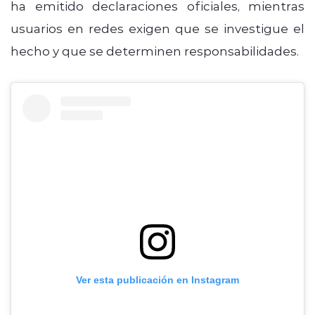
ha emitido declaraciones oficiales, mientras
usuarios en redes exigen que se investigue el
hecho y que se determinen responsabilidades.
Ver esta publicación en Instagram