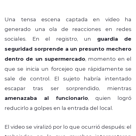
Una tensa escena captada en video ha
generado una ola de reacciones en redes
sociales. En el registro, un
guardia de
seguridad sorprende a un presunto mechero
dentro de un supermercado
, momento en el
que se inicia un forcejeo que rápidamente se
sale de control. El sujeto habría intentado
escapar tras ser sorprendido, mientras
amenazaba al funcionario
, quien logró
reducirlo a golpes en la entrada del local.
El video se viralizó por lo que ocurrió después: el