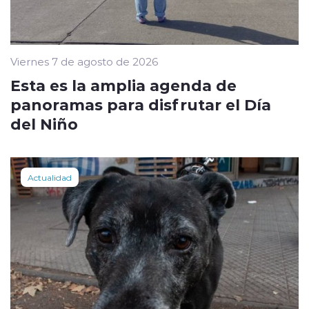
Viernes 7 de agosto de 2026
Esta es la amplia agenda de
panoramas para disfrutar el Día
del Niño
Actualidad