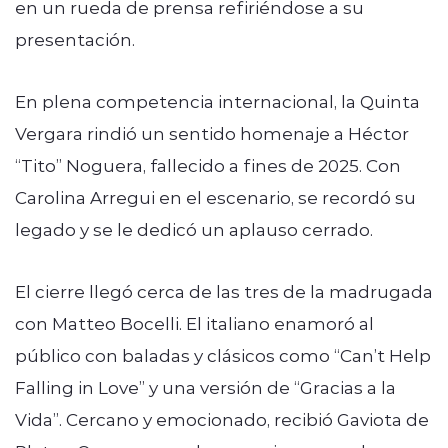
en un rueda de prensa refiriéndose a su
presentación.
En plena competencia internacional, la Quinta
Vergara rindió un sentido homenaje a Héctor
“Tito” Noguera, fallecido a fines de 2025. Con
Carolina Arregui en el escenario, se recordó su
legado y se le dedicó un aplauso cerrado.
El cierre llegó cerca de las tres de la madrugada
con Matteo Bocelli. El italiano enamoró al
público con baladas y clásicos como “Can’t Help
Falling in Love” y una versión de “Gracias a la
Vida”. Cercano y emocionado, recibió Gaviota de