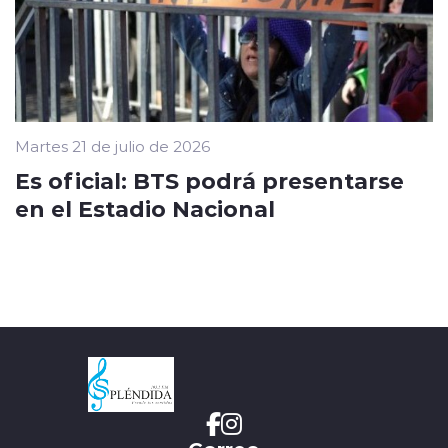
Martes 21 de julio de 2026
Es oficial: BTS podrá presentarse
en el Estadio Nacional