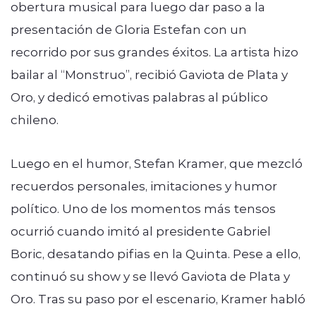
obertura musical para luego dar paso a la
presentación de Gloria Estefan con un
recorrido por sus grandes éxitos. La artista hizo
bailar al “Monstruo”, recibió Gaviota de Plata y
Oro, y dedicó emotivas palabras al público
chileno.
Luego en el humor, Stefan Kramer, que mezcló
recuerdos personales, imitaciones y humor
político. Uno de los momentos más tensos
ocurrió cuando imitó al presidente Gabriel
Boric, desatando pifias en la Quinta. Pese a ello,
continuó su show y se llevó Gaviota de Plata y
Oro. Tras su paso por el escenario, Kramer habló