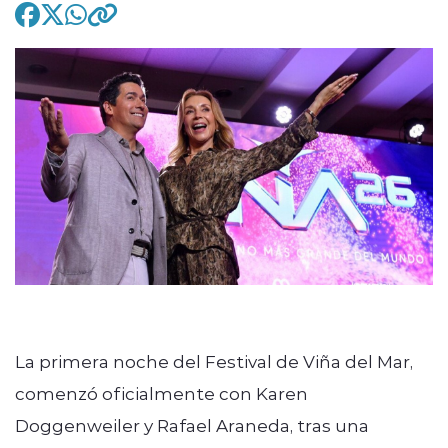
modo claro
La primera noche del Festival de Viña del Mar,
comenzó oficialmente con Karen
Doggenweiler y Rafael Araneda, tras una