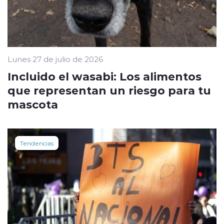
Lunes 27 de julio de 2026
Incluido el wasabi: Los alimentos
que representan un riesgo para tu
mascota
Tendencias