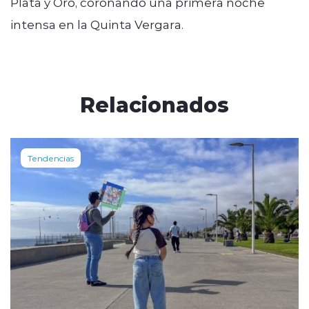
Plata y Oro, coronando una primera noche
intensa en la Quinta Vergara.
Relacionados
Tendencias