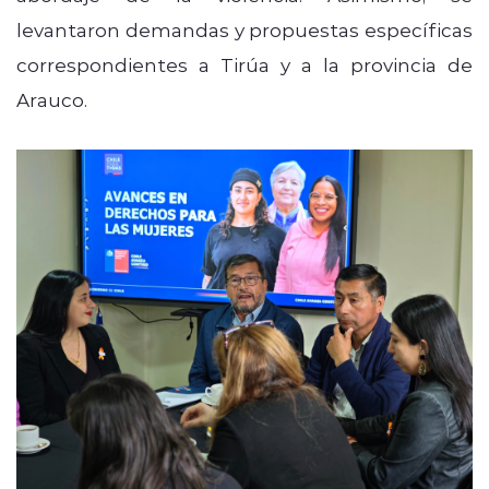
levantaron demandas y propuestas específicas
correspondientes a Tirúa y a la provincia de
Arauco.