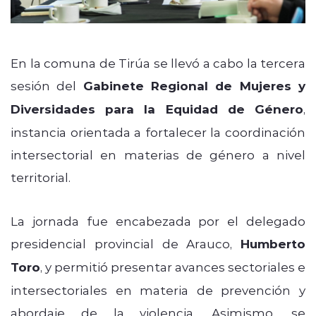
En la comuna de Tirúa se llevó a cabo la tercera
sesión del
Gabinete Regional de Mujeres y
Diversidades para la Equidad de Género
,
instancia orientada a fortalecer la coordinación
intersectorial en materias de género a nivel
territorial.
La jornada fue encabezada por el delegado
presidencial provincial de Arauco,
Humberto
Toro
, y permitió presentar avances sectoriales e
intersectoriales en materia de prevención y
abordaje de la violencia. Asimismo, se