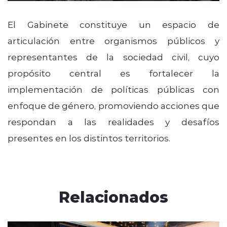
El Gabinete constituye un espacio de
articulación entre organismos públicos y
representantes de la sociedad civil, cuyo
propósito central es fortalecer la
implementación de políticas públicas con
enfoque de género, promoviendo acciones que
respondan a las realidades y desafíos
presentes en los distintos territorios.
Relacionados