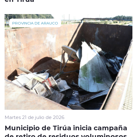
PROVINCIA DE ARAUCO
Martes 21 de julio de 2026
Municipio de Tirúa inicia campaña
de retiro de residuos voluminosos