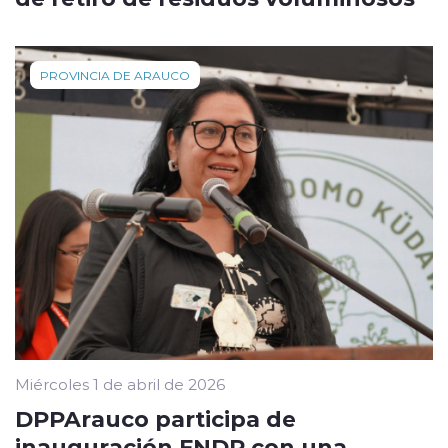
PROVINCIA DE ARAUCO
Miércoles 1 de abril de 2026
DPPArauco participa de
inauguración FNDR con una