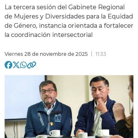
La tercera sesión del Gabinete Regional
de Mujeres y Diversidades para la Equidad
de Género, instancia orientada a fortalecer
modo claro
la coordinación intersectorial
Viernes 28 de noviembre de 2025
11:33