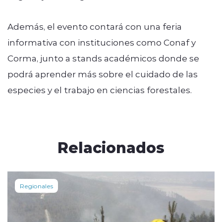
Además, el evento contará con una feria
informativa con instituciones como Conaf y
Corma, junto a stands académicos donde se
podrá aprender más sobre el cuidado de las
especies y el trabajo en ciencias forestales.
Relacionados
Regionales