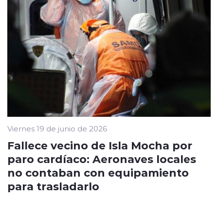
Viernes 19 de junio de 2026
Fallece vecino de Isla Mocha por
paro cardíaco: Aeronaves locales
no contaban con equipamiento
para trasladarlo