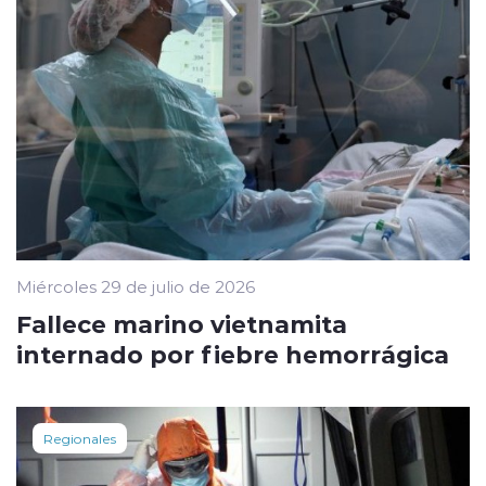
Miércoles 29 de julio de 2026
Fallece marino vietnamita
internado por fiebre hemorrágica
Regionales