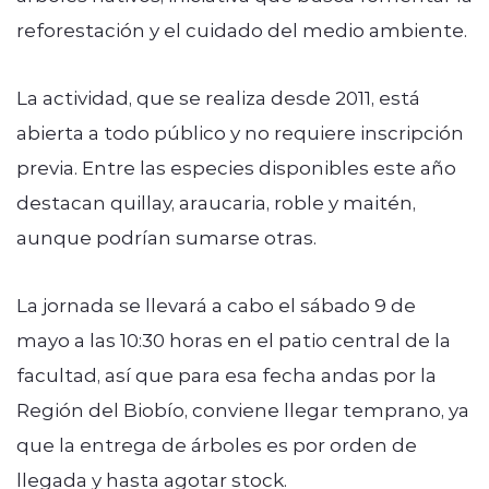
reforestación y el cuidado del medio ambiente.
La actividad, que se realiza desde 2011, está
abierta a todo público y no requiere inscripción
previa. Entre las especies disponibles este año
destacan quillay, araucaria, roble y maitén,
aunque podrían sumarse otras.
La jornada se llevará a cabo el sábado 9 de
mayo a las 10:30 horas en el patio central de la
facultad, así que para esa fecha andas por la
Región del Biobío, conviene llegar temprano, ya
que la entrega de árboles es por orden de
llegada y hasta agotar stock.