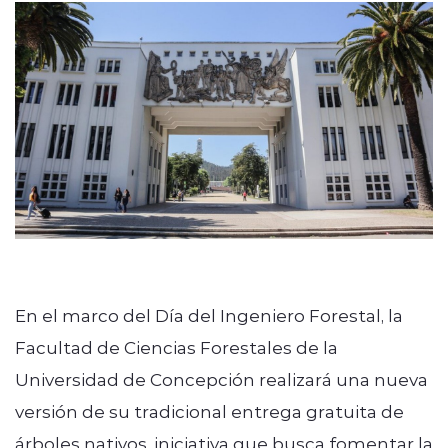
modo claro
En el marco del Día del Ingeniero Forestal, la
Facultad de Ciencias Forestales de la
Universidad de Concepción realizará una nueva
versión de su tradicional entrega gratuita de
árboles nativos, iniciativa que busca fomentar la