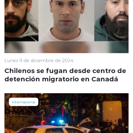
Lunes 9 de diciembre de 2024
Chilenos se fugan desde centro de
detención migratorio en Canadá
Internacional