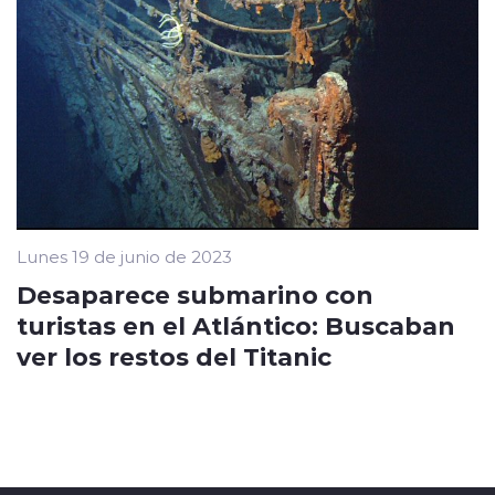
Lunes 19 de junio de 2023
Desaparece submarino con
turistas en el Atlántico: Buscaban
ver los restos del Titanic