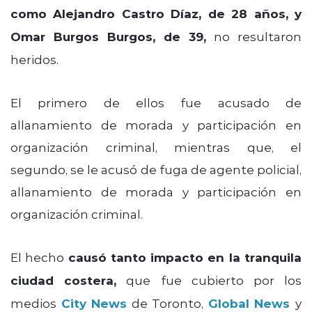
como Alejandro Castro Díaz, de 28 años, y
Omar Burgos Burgos, de 39,
no resultaron
heridos.
El primero de ellos fue acusado de
allanamiento de morada y participación en
organización criminal, mientras que, el
segundo, se le acusó de fuga de agente policial,
allanamiento de morada y participación en
organización criminal.
El hecho
causó tanto impacto en la tranquila
ciudad costera,
que fue cubierto por los
medios
City News
de Toronto,
Global News
y