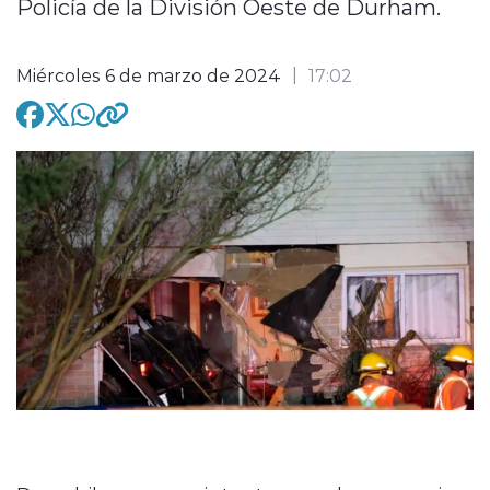
Policía de la División Oeste de Durham.
Miércoles 6 de marzo de 2024
17:02
modo claro