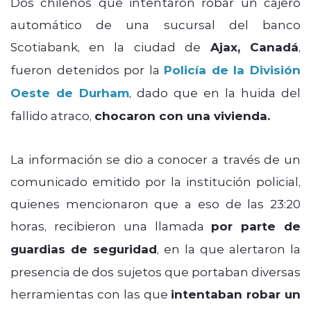
Dos chilenos que intentaron robar un cajero
automático de una sucursal del banco
Scotiabank, en la ciudad de
Ajax, Canadá
,
fueron detenidos por la
Policía de la División
Oeste de Durham
, dado que en la huida del
fallido atraco,
chocaron con una vivienda.
La información se dio a conocer a través de un
comunicado emitido por la institución policial,
quienes mencionaron que a eso de las 23:20
horas, recibieron una llamada
por parte de
guardias de seguridad
, en la que alertaron la
presencia de dos sujetos que portaban diversas
herramientas con las que
intentaban robar un