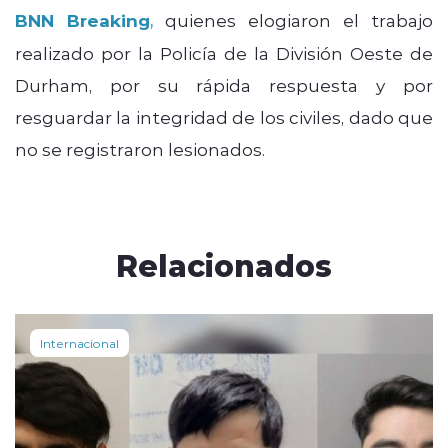
BNN Breaki
ng
,
quienes elogiaron el trabajo
realizado por la Policía de la División Oeste de
Durham, por su rápida respuesta y por
resguardar la integridad de los civiles, dado que
no se registraron lesionados.
Relacionados
Internacional