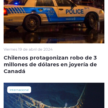
Viernes 19 de abril de 2024
Chilenos protagonizan robo de 3
millones de dólares en joyería de
Canadá
Internacional