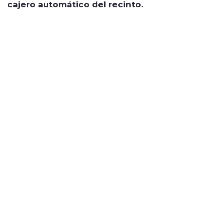
cajero automático del recinto.