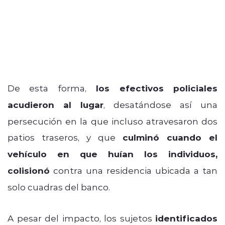
De esta forma,
los efectivos policiales
acudieron al lugar
, desatándose así una
persecución en la que incluso atravesaron dos
patios traseros, y que
culminó cuando el
vehículo en que huían los individuos,
colisionó
contra una residencia ubicada a tan
solo cuadras del banco.
A pesar del impacto, los sujetos
identificados