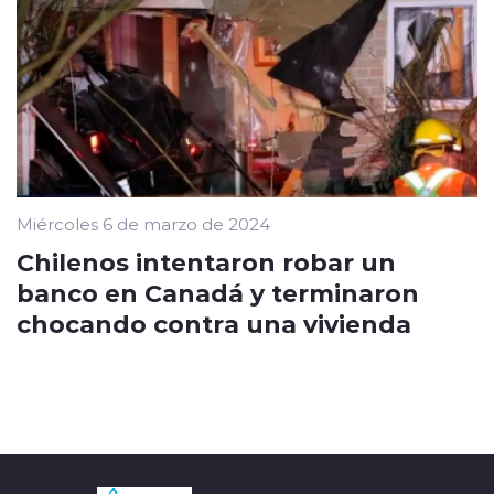
Miércoles 6 de marzo de 2024
Chilenos intentaron robar un
banco en Canadá y terminaron
chocando contra una vivienda