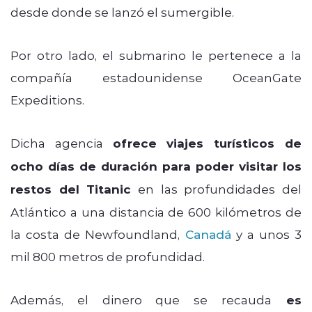
desde donde se lanzó el sumergible.
Por otro lado, el submarino le pertenece a la
compañía estadounidense OceanGate
Expeditions.
Dicha agencia
ofrece viajes turísticos de
ocho días de duración para poder visitar los
restos del Titanic
en las profundidades del
Atlántico a una distancia de 600 kilómetros de
la costa de Newfoundland,
Canadá
y a unos 3
mil 800 metros de profundidad.
Además, el dinero que se recauda
es