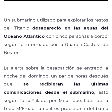
Un submarino utilizado para explorar los restos
del Titanic
desapareció en las aguas del
Océano Atlántico
con cinco personas a bordo,
según lo informado por la Guardia Costera de
Boston.
La alerta sobre la desaparición se entregó la
noche del domingo, un par de horas después
que
se recibieran las últimas
comunicaciones desde el submarino,
esto
según lo señalado por Mi'sel Joe, líder de la
tribu Mi'kmaq, la cual es propietaria del barco