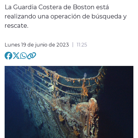
La Guardia Costera de Boston está
realizando una operación de búsqueda y
rescate.
modo claro
Lunes 19 de junio de 2023
11:25