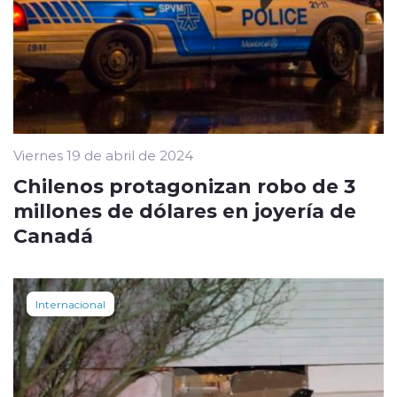
Viernes 19 de abril de 2024
Chilenos protagonizan robo de 3
millones de dólares en joyería de
Canadá
Internacional