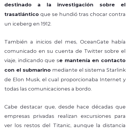
destinado a la investigación sobre el
trasatlántico
que se hundió tras chocar contra
un iceberg en 1912.
También a inicios del mes, OceanGate había
comunicado en su cuenta de Twitter sobre el
viaje, indicando que s
e mantenía en contacto
con el submarino
mediante el sistema Starlink
de Elon Musk, el cual proporcionaba Internet y
todas las comunicaciones a bordo.
Cabe destacar que, desde hace décadas que
empresas privadas realizan excursiones para
ver los restos del Titanic, aunque la distancia