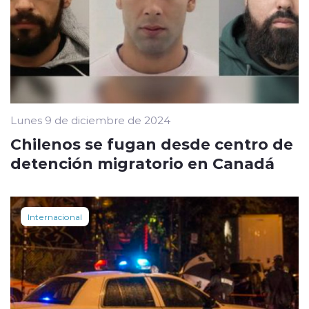
Lunes 9 de diciembre de 2024
Chilenos se fugan desde centro de
detención migratorio en Canadá
Internacional